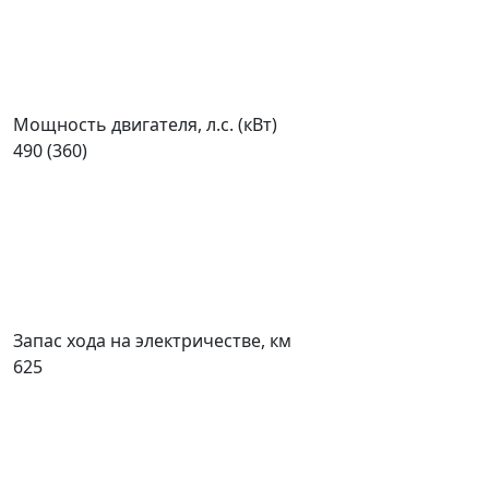
Мощность двигателя, л.с. (кВт)
490 (360)
Запас хода на электричестве, км
625