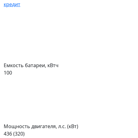
кредит
Емкость батареи, кВтч
100
Мощность двигателя, л.с. (кВт)
436 (320)