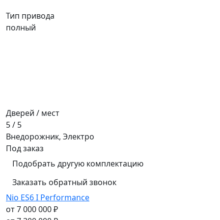
Тип привода
полный
Дверей / мест
5 / 5
Внедорожник, Электро
Под заказ
Подобрать другую комплектацию
Заказать обратный звонок
Nio ES6 I Performance
от 7 000 000 ₽