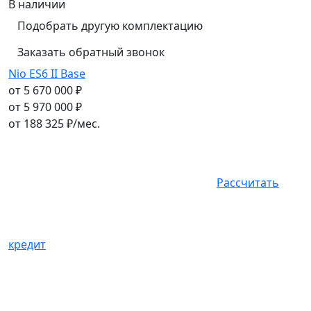
В наличии
Подобрать другую комплектацию
Заказать обратный звонок
Nio ES6 II Base
от 5 670 000 ₽
от 5 970 000 ₽
от
188 325
₽/мес.
Рассчитать
кредит