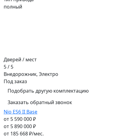
полный
Дверей / мест
5 / 5
Внедорожник, Электро
Под заказ
Подобрать другую комплектацию
Заказать обратный звонок
Nio ES6 II Base
от 5 590 000 ₽
от 5 890 000 ₽
от
185 668
₽/мес.