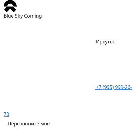
Blue Sky Coming
Иркутск
+7 (995) 999-26-
70
Перезвоните мне