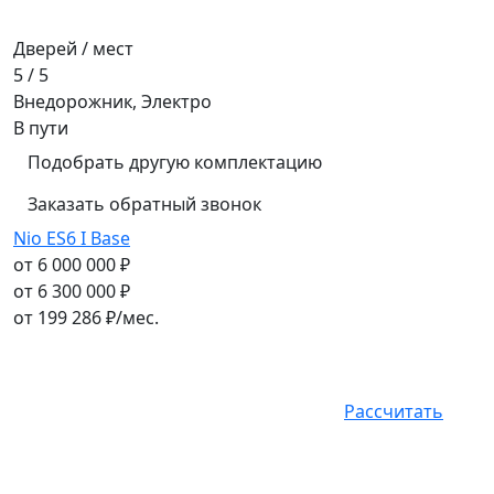
Дверей / мест
5 / 5
Внедорожник, Электро
В пути
Подобрать другую комплектацию
Заказать обратный звонок
Nio ES6 I Base
от 6 000 000 ₽
от 6 300 000 ₽
от
199 286
₽/мес.
Рассчитать