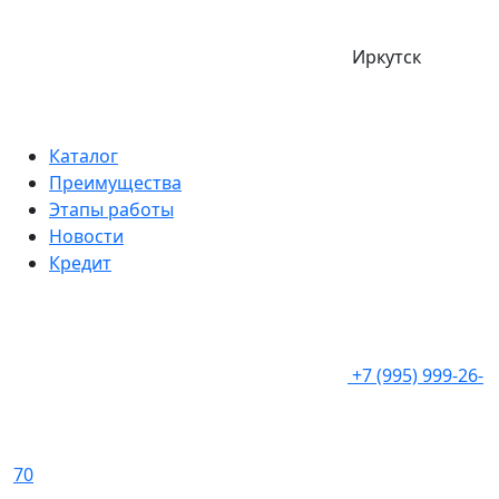
Иркутск
Каталог
Преимущества
Этапы работы
Новости
Кредит
+7 (995) 999-26-
70