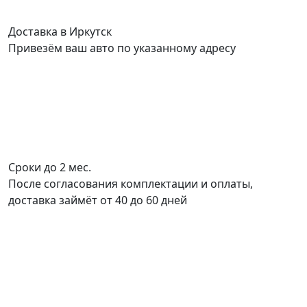
Доставка в Иркутск
Привезём ваш авто по указанному адресу
Сроки до 2 мес.
После согласования комплектации и оплаты,
доставка займёт от 40 до 60 дней