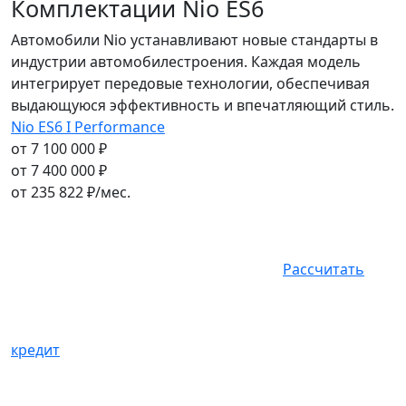
Комплектации Nio ES6
Автомобили Nio устанавливают новые стандарты в
индустрии автомобилестроения. Каждая модель
интегрирует передовые технологии, обеспечивая
выдающуюся эффективность и впечатляющий стиль.
Nio ES6 I Performance
от 7 100 000 ₽
от 7 400 000 ₽
от
235 822
₽/мес.
Рассчитать
кредит