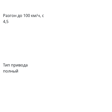
Разгон до 100 км/ч, с
4,5
Тип привода
полный