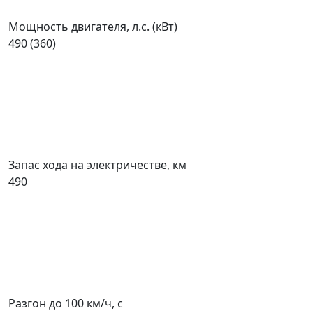
Мощность двигателя, л.с. (кВт)
490 (360)
Запас хода на электричестве, км
490
Разгон до 100 км/ч, с