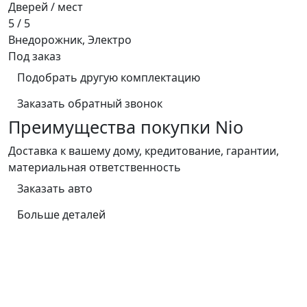
Дверей / мест
5 / 5
Внедорожник, Электро
Под заказ
Подобрать другую комплектацию
Заказать обратный звонок
Преимущества покупки Nio
Доставка к вашему дому, кредитование, гарантии,
материальная ответственность
Заказать авто
Больше деталей