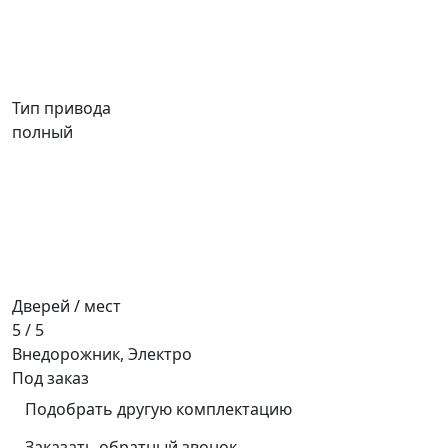
Тип привода
полный
Дверей / мест
5 / 5
Внедорожник, Электро
Под заказ
Подобрать другую комплектацию
Заказать обратный звонок