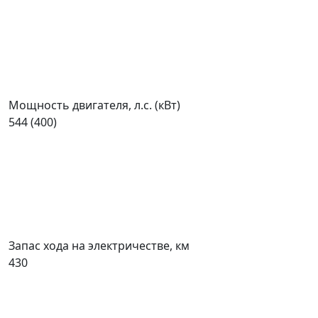
Мощность двигателя, л.с. (кВт)
544 (400)
Запас хода на электричестве, км
430