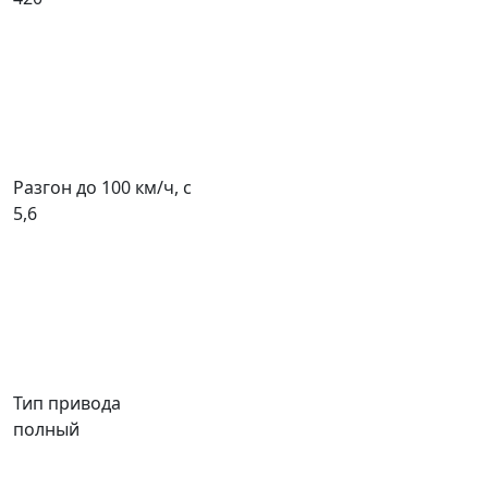
Разгон до 100 км/ч, с
5,6
Тип привода
полный