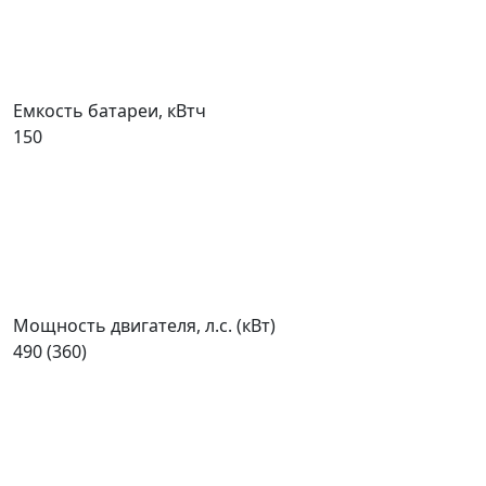
Емкость батареи, кВтч
150
Мощность двигателя, л.с. (кВт)
490 (360)