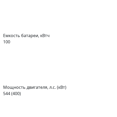
Емкость батареи, кВтч
100
Мощность двигателя, л.с. (кВт)
544 (400)