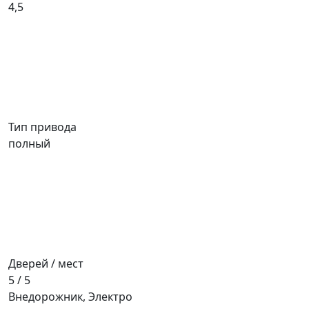
4,5
Тип привода
полный
Дверей / мест
5 / 5
Внедорожник, Электро