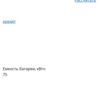
Рассчитать
кредит
Емкость батареи, кВтч
75