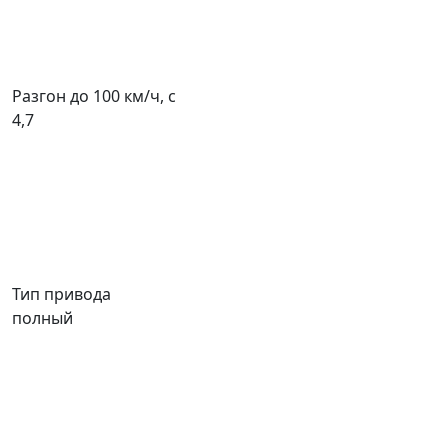
Разгон до 100 км/ч, с
4,7
Тип привода
полный