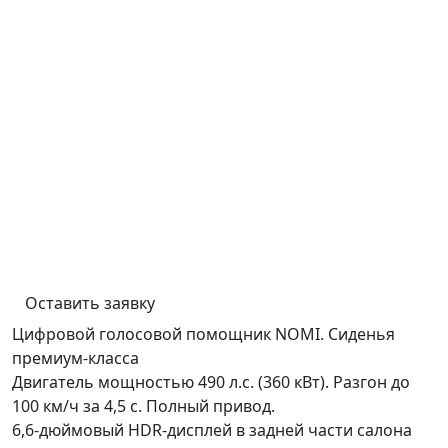
Оставить заявку
Цифровой голосовой помощник NOMI. Сиденья
премиум-класса
Двигатель мощностью 490 л.с. (360 кВт). Разгон до
100 км/ч за 4,5 с. Полный привод.
6,6-дюймовый HDR-дисплей в задней части салона