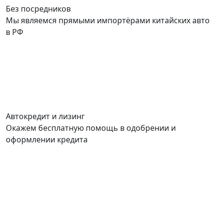
Без посредников
Мы являемся прямыми импортёрами китайских авто
в РФ
Автокредит и лизинг
Окажем бесплатную помощь в одобрении и
оформлении кредита