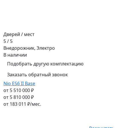
Дверей / мест
5 / 5
Внедорожник, Электро
В наличии
Подобрать другую комплектацию
Заказать обратный звонок
Nio ES6 II Base
от 5 510 000 ₽
от 5 810 000 ₽
от
183 011
₽/мес.